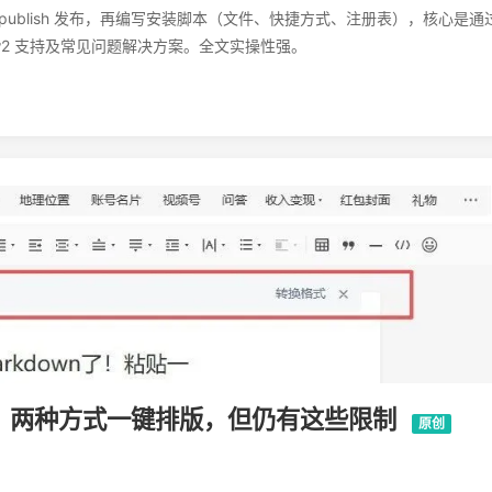
dotnet publish 发布，再编写安装脚本（文件、快捷方式、注册表），核心是通
iew2 支持及常见问题解决方案。全文实操性强。
测：两种方式一键排版，但仍有这些限制
原创