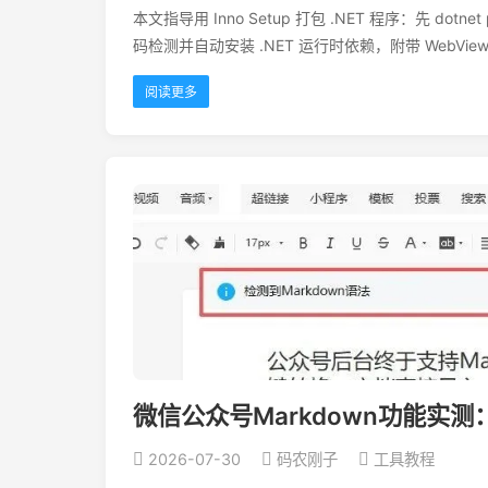
本文指导用 Inno Setup 打包 .NET 程序：先 
码检测并自动安装 .NET 运行时依赖，附带 WebV
阅读更多
微信公众号Markdown功能实
2026-07-30
码农刚子
工具教程