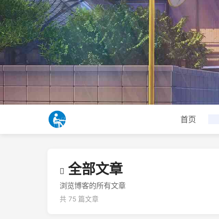
首页
全部文章
浏览博客的所有文章
共 75 篇文章