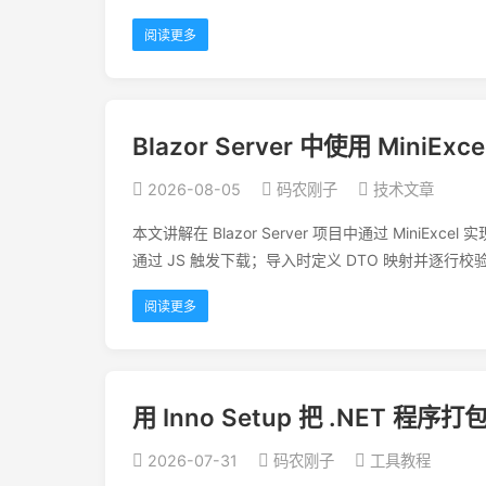
阅读更多
Blazor Server 中使用 MiniE
2026-08-05
码农刚子
技术文章
本文讲解在 Blazor Server 项目中通过 MiniExcel 实
通过 JS 触发下载；导入时定义 DTO 映射并逐行校
阅读更多
用 Inno Setup 把 .NET
2026-07-31
码农刚子
工具教程