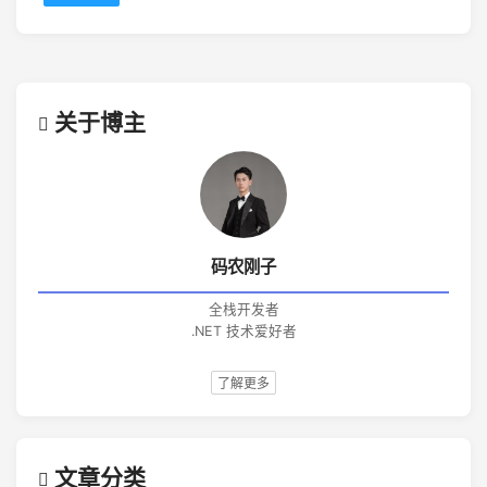
关于博主
码农刚子
全栈开发者
.NET 技术爱好者
了解更多
文章分类