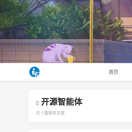
首页
开源智能体
共 1 篇相关文章