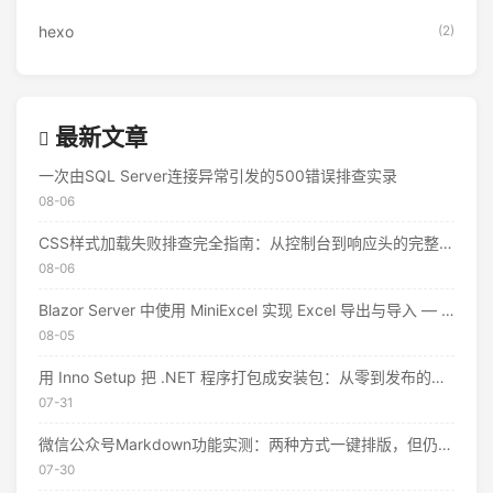
hexo
(2)
最新文章
一次由SQL Server连接异常引发的500错误排查实录
08-06
CSS样式加载失败排查完全指南：从控制台到响应头的完整思路
08-06
Blazor Server 中使用 MiniExcel 实现 Excel 导出与导入 — 实战教程
08-05
用 Inno Setup 把 .NET 程序打包成安装包：从零到发布的完整指南
07-31
微信公众号Markdown功能实测：两种方式一键排版，但仍有这些限制
07-30