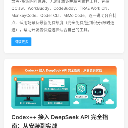
盘点7款国内可直连、无需配置的免费AI编程工具，包括
QClaw、WorkBuddy、CodeBuddy、TRAE Work CN、
MonkeyCode、Qoder CLI、MiMo Code。逐一说明各自特
点、适用场景及最新免费额度（完全免费/签到积分/限时通
道），帮助开发者快速选择适合自己的工具。
阅读更多
Codex++ 接入 DeepSeek API 完全指
南：从安装到实战