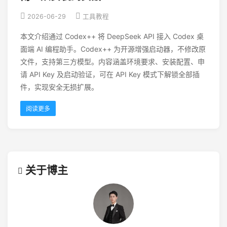
2026-06-29
工具教程
本文介绍通过 Codex++ 将 DeepSeek API 接入 Codex 桌
面端 AI 编程助手。Codex++ 为开源增强启动器，不修改原
文件，支持第三方模型。内容涵盖环境要求、安装配置、申
请 API Key 及启动验证，可在 API Key 模式下解锁全部插
件，实现安全无损扩展。
阅读更多
关于博主