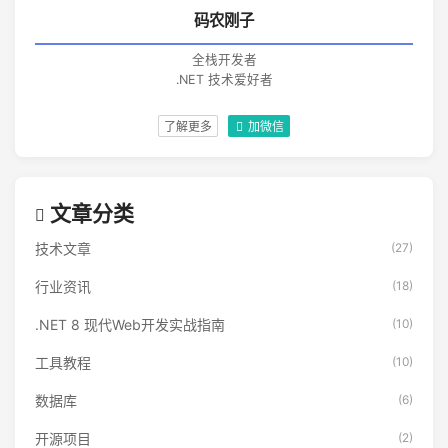
码农刚子
全栈开发者
.NET 技术爱好者
了解更多
加微信
文章分类
技术文章
(27)
行业资讯
(18)
.NET 8 现代Web开发实战指南
(10)
工具教程
(10)
数据库
(6)
开源项目
(2)