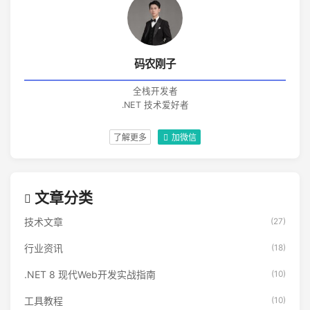
码农刚子
全栈开发者
.NET 技术爱好者
了解更多
加微信
文章分类
技术文章
(27)
行业资讯
(18)
.NET 8 现代Web开发实战指南
(10)
工具教程
(10)