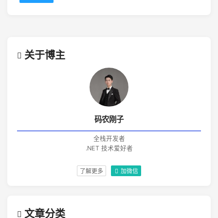
关于博主
码农刚子
全栈开发者
.NET 技术爱好者
了解更多
加微信
文章分类