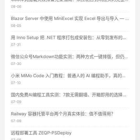
08-06
Blazor Server 中使用 MiniExcel 实现 Excel 导出与导入 — 实战教程
08-05
用 Inno Setup 把 .NET 程序打包成安装包：从零到发布的完整指南
07-31
微信公众号Markdown功能实测：两种方式一键排版，但仍有这些限制
07-30
小米 MiMo Code 入门教程：普通人的 AI 编程助手，真的不用花钱
07-10
国内免费AI编程工具实测：7款无需翻墙、开箱即用的选择（附2026年7月最新额度）
07-09
Railway 容器托管平台两个月真实体验：值不值得用？
07-09
远程部署工具 ZEQP-PSDeploy