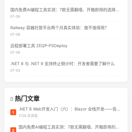
国内免费AI编程工具实测：7款无需翻墙、开箱即用的选择（附2026年7月最新额度）
07-09
Railway 容器托管平台两个月真实体验：值不值得用？
07-09
远程部署工具 ZEQP-PSDeploy
07-06
.NET 8 与 .NET 9 支持终止倒计时：开发者需要了解什么
07-03
热门文章
.NET 8 Web开发入门（六）：Blazor 全栈开发——告别 JavaScript 焦虑
1
1726 次浏览
国内免费AI编程工具实测：7款无需翻墙、开箱即用的选择（附2026年7月最新额度）
2