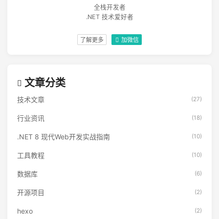
全栈开发者
.NET 技术爱好者
了解更多
加微信
文章分类
技术文章
(27)
行业资讯
(18)
.NET 8 现代Web开发实战指南
(10)
工具教程
(10)
数据库
(6)
开源项目
(2)
hexo
(2)