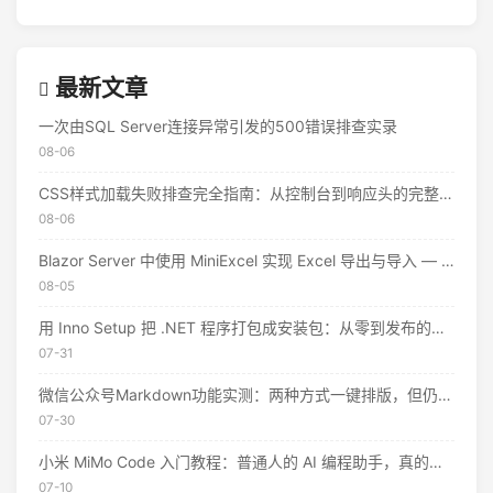
最新文章
一次由SQL Server连接异常引发的500错误排查实录
08-06
CSS样式加载失败排查完全指南：从控制台到响应头的完整思路
08-06
Blazor Server 中使用 MiniExcel 实现 Excel 导出与导入 — 实战教程
08-05
用 Inno Setup 把 .NET 程序打包成安装包：从零到发布的完整指南
07-31
微信公众号Markdown功能实测：两种方式一键排版，但仍有这些限制
07-30
小米 MiMo Code 入门教程：普通人的 AI 编程助手，真的不用花钱
07-10