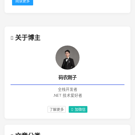
阅读更多
关于博主
码农刚子
全栈开发者
.NET 技术爱好者
了解更多
加微信