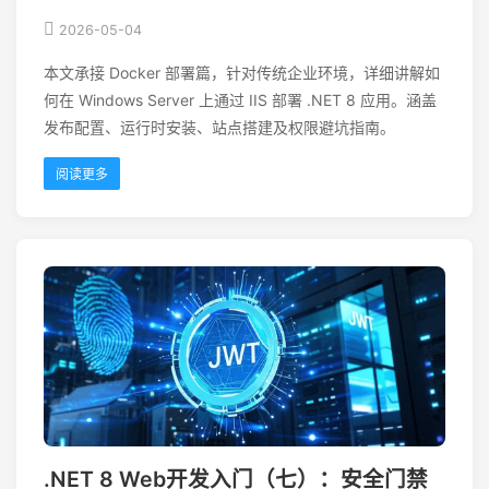
2026-05-04
本文承接 Docker 部署篇，针对传统企业环境，详细讲解如
何在 Windows Server 上通过 IIS 部署 .NET 8 应用。涵盖
发布配置、运行时安装、站点搭建及权限避坑指南。
阅读更多
.NET 8 Web开发入门（七）：安全门禁