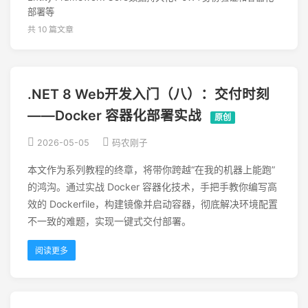
部署等
共 10 篇文章
.NET 8 Web开发入门（八）：交付时刻
——Docker 容器化部署实战
原创
2026-05-05
码农刚子
本文作为系列教程的终章，将带你跨越“在我的机器上能跑”
的鸿沟。通过实战 Docker 容器化技术，手把手教你编写高
效的 Dockerfile，构建镜像并启动容器，彻底解决环境配置
不一致的难题，实现一键式交付部署。
阅读更多