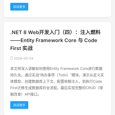
阅读更多
.NET 8 Web开发入门（四）：注入燃料
——Entity Framework Core 与 Code
First 实战
2026-05-04
本文将深入讲解如何使用Entity Framework Core进行数据
持久化。通过实战“待办事项（Todo）”模块，演示从定义实
体模型、创建数据库上下文、配置依赖注入，到执行Code
First迁移生成数据库的全流程，最后实现完整的CRUD（增
删改查）API接口。
阅读更多