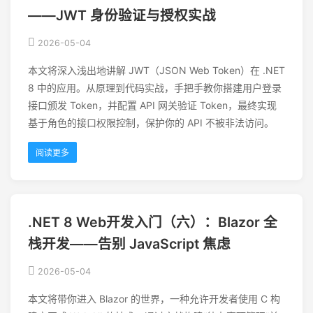
——JWT 身份验证与授权实战
2026-05-04
本文将深入浅出地讲解 JWT（JSON Web Token）在 .NET
8 中的应用。从原理到代码实战，手把手教你搭建用户登录
接口颁发 Token，并配置 API 网关验证 Token，最终实现
基于角色的接口权限控制，保护你的 API 不被非法访问。
阅读更多
.NET 8 Web开发入门（六）：Blazor 全
栈开发——告别 JavaScript 焦虑
2026-05-04
本文将带你进入 Blazor 的世界，一种允许开发者使用 C 构