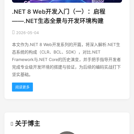
.NET 8 Web开发入门（一）：启程
——.NET生态全景与开发环境构建
2026-05-04
本文作为.NET 8 Web开发系列的开篇，将深入解析.NET生
态系统的构成（CLR、BCL、SDK），对比.NET
Framework与.NET Core的历史演变，并手把手指导开发者
完成专业级开发环境的搭建与验证，为后续的编码实战打下
坚实基础。
阅读更多
关于博主