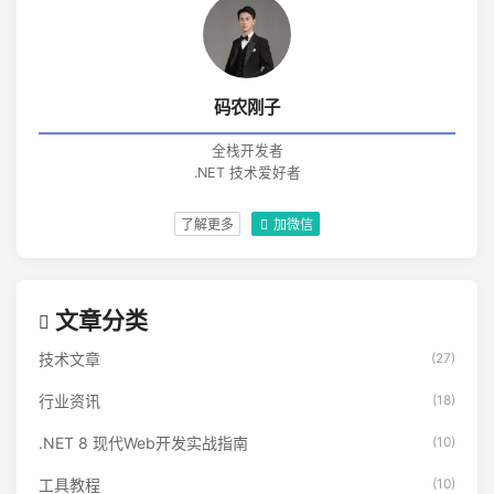
码农刚子
全栈开发者
.NET 技术爱好者
了解更多
加微信
文章分类
技术文章
(27)
行业资讯
(18)
.NET 8 现代Web开发实战指南
(10)
工具教程
(10)