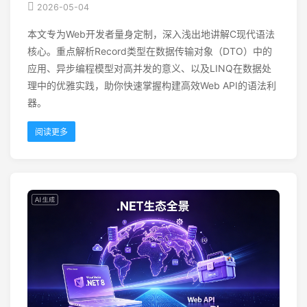
2026-05-04
本文专为Web开发者量身定制，深入浅出地讲解C现代语法
核心。重点解析Record类型在数据传输对象（DTO）中的
应用、异步编程模型对高并发的意义、以及LINQ在数据处
理中的优雅实践，助你快速掌握构建高效Web API的语法利
器。
阅读更多