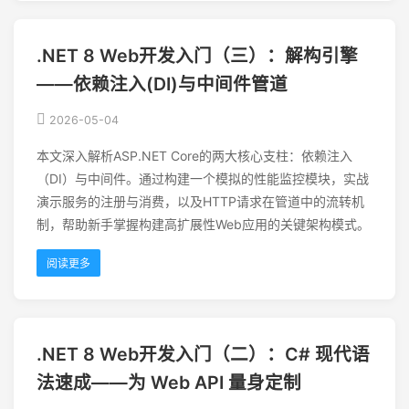
.NET 8 Web开发入门（三）：解构引擎
——依赖注入(DI)与中间件管道
2026-05-04
本文深入解析ASP.NET Core的两大核心支柱：依赖注入
（DI）与中间件。通过构建一个模拟的性能监控模块，实战
演示服务的注册与消费，以及HTTP请求在管道中的流转机
制，帮助新手掌握构建高扩展性Web应用的关键架构模式。
阅读更多
.NET 8 Web开发入门（二）：C# 现代语
法速成——为 Web API 量身定制