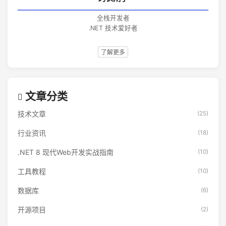
全栈开发者
.NET 技术爱好者
了解更多
文章分类
技术文章
(25)
行业资讯
(18)
.NET 8 现代Web开发实战指南
(10)
工具教程
(10)
数据库
(6)
开源项目
(2)