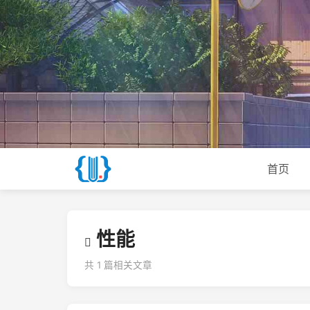
首页
性能
共 1 篇相关文章