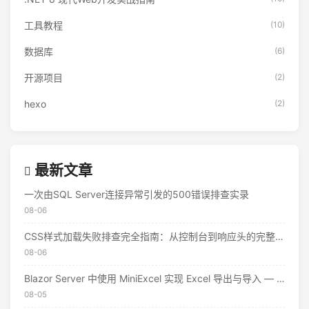
工具教程
(10)
数据库
(6)
开源项目
(2)
hexo
(2)
最新文章
一次由SQL Server连接异常引发的500错误排查实录
08-06
CSS样式加载失败排查完全指南：从控制台到响应头的完整思路
08-06
Blazor Server 中使用 MiniExcel 实现 Excel 导出与导入 — 实战教程
08-05