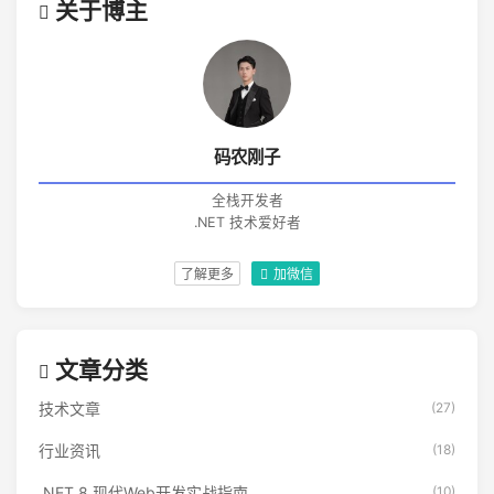
关于博主
码农刚子
全栈开发者
.NET 技术爱好者
了解更多
加微信
文章分类
技术文章
(27)
行业资讯
(18)
.NET 8 现代Web开发实战指南
(10)