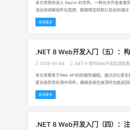
本文将带你进入 Blazor 的世界，一种允许开发者使
浅出地讲解组件化思想、数据绑定机制以及如何通过 H
阅读更多
.NET 8 Web开发入门（五
2026-05-04
.NET 8 现代Web开发实战指南
本文将聚焦于Web API的防御性编程。通过对比原生数据
建全局异常处理中间件，确保系统在崩溃时也能返回
阅读更多
.NET 8 Web开发入门（四）：注入燃