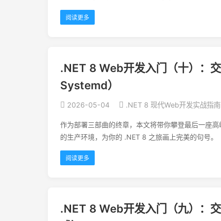
阅读更多
.NET 8 Web开发入门（十）：交
Systemd）
2026-05-04
.NET 8 现代Web开发实战指南
作为部署三部曲的终章，本文将带你攀登最后一座高峰——L
的生产环境，为你的 .NET 8 之旅画上完美的句号。
阅读更多
.NET 8 Web开发入门（九）：