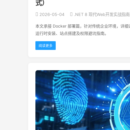
式）
2026-05-04
.NET 8 现代Web开发实战指南
本文承接 Docker 部署篇，针对传统企业环境，详细讲解如何
运行时安装、站点搭建及权限避坑指南。
阅读更多