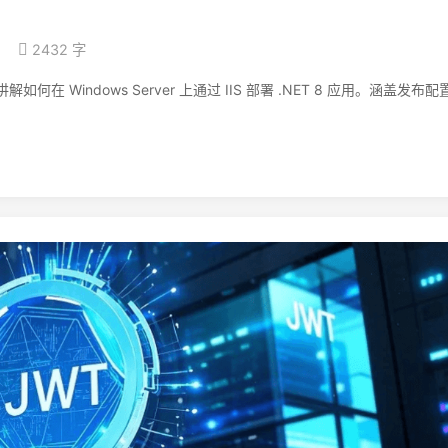
2432 字
在 Windows Server 上通过 IIS 部署 .NET 8 应用。涵盖发布配