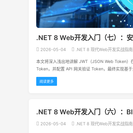
.NET 8 Web开发入门（七）
2026-05-04
.NET 8 现代Web开发实战指南
本文将深入浅出地讲解 JWT（JSON Web Toke
Token，并配置 API 网关验证 Token，最终实
阅读更多
.NET 8 Web开发入门（六）：Bl
2026-05-04
.NET 8 现代Web开发实战指南