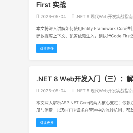
First 实战
2026-05-04
.NET 8 现代Web开发实战指南
本文将深入讲解如何使用Entity Framework 
建数据库上下文、配置依赖注入，到执行Code Fir
阅读更多
.NET 8 Web开发入门（三）
2026-05-04
.NET 8 现代Web开发实战指南
本文深入解析ASP.NET Core的两大核心支柱
册与消费，以及HTTP请求在管道中的流转机制，帮
阅读更多