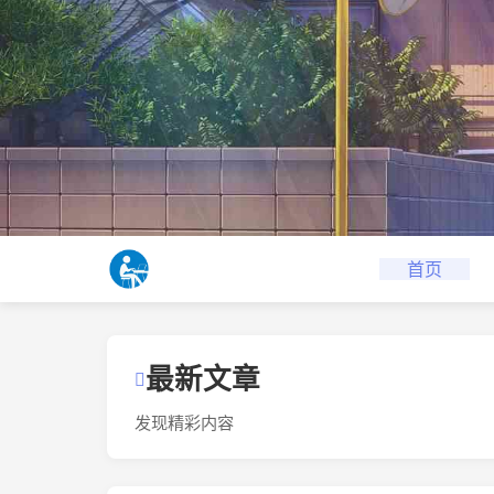
首页
最新文章
发现精彩内容