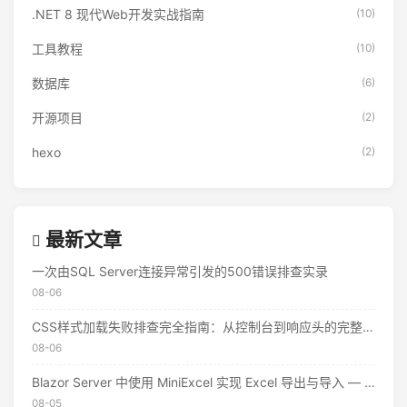
.NET 8 现代Web开发实战指南
(10)
工具教程
(10)
数据库
(6)
开源项目
(2)
hexo
(2)
最新文章
一次由SQL Server连接异常引发的500错误排查实录
08-06
CSS样式加载失败排查完全指南：从控制台到响应头的完整思路
08-06
Blazor Server 中使用 MiniExcel 实现 Excel 导出与导入 — 实战教程
08-05