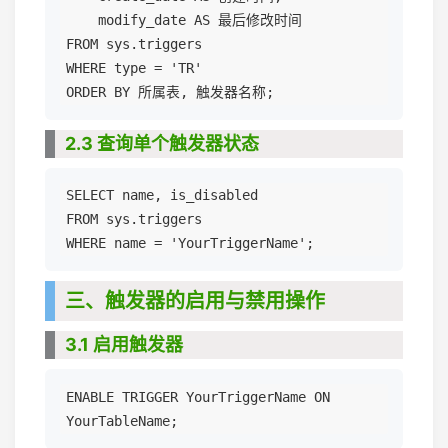
    modify_date AS 最后修改时间

FROM sys.triggers

WHERE type = 'TR'

2.3 查询单个触发器状态
SELECT name, is_disabled

FROM sys.triggers

三、触发器的启用与禁用操作
3.1 启用触发器
ENABLE TRIGGER YourTriggerName ON 