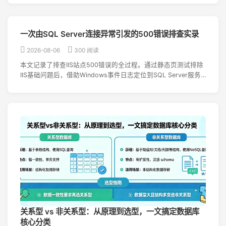
一次由SQL Server连接异常引发的500错误排查实录
2026-08-06
300 阅读
本文记录了排查IIS站点500错误的全过程。通过静态页测试排除
IIS基础问题后，借助Windows事件日志定位到SQL Server服务
停止导致的连接异常，启动服务后问题解决，并给出监控与备份
建议。
关系型 vs 非关系型：从原理到选型，一文搞定数据库
核心分类