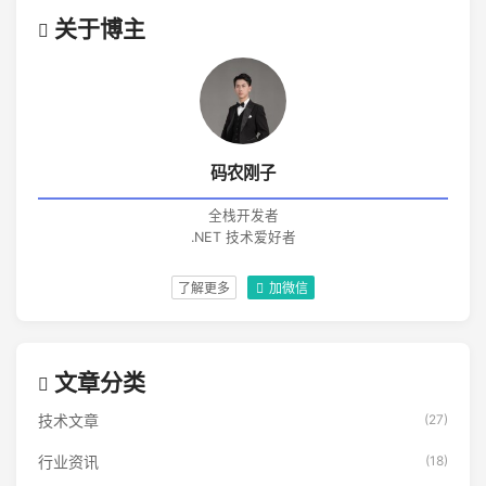
关于博主
码农刚子
全栈开发者
.NET 技术爱好者
了解更多
加微信
文章分类
技术文章
(27)
行业资讯
(18)