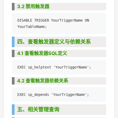
3.2 禁用触发器
DISABLE TRIGGER YourTriggerName ON 
四、查看触发器定义与依赖关系
4.1 查看触发器SQL定义
4.2 查看触发器依赖关系
五、相关管理查询