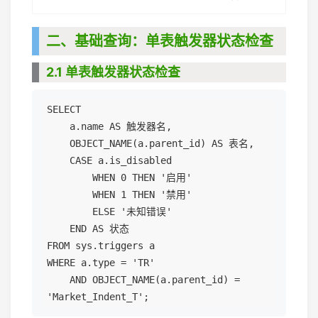
二、基础查询：单表触发器状态检查
2.1 单表触发器状态检查
SELECT 

    a.name AS 触发器名,

    OBJECT_NAME(a.parent_id) AS 表名,

    CASE a.is_disabled

        WHEN 0 THEN '启用'

        WHEN 1 THEN '禁用'

        ELSE '未知错误'

    END AS 状态

FROM sys.triggers a

WHERE a.type = 'TR'

    AND OBJECT_NAME(a.parent_id) = 