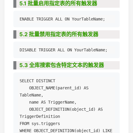
5.1 批量启用指定表的所有触发器
5.2 批量禁用指定表的所有触发器
5.3 全库搜索包含特定文本的触发器
SELECT DISTINCT

    OBJECT_NAME(parent_id) AS 
TableName,

    name AS TriggerName,

    OBJECT_DEFINITION(object_id) AS 
TriggerDefinition

FROM sys.triggers

WHERE OBJECT_DEFINITION(object_id) LIKE 