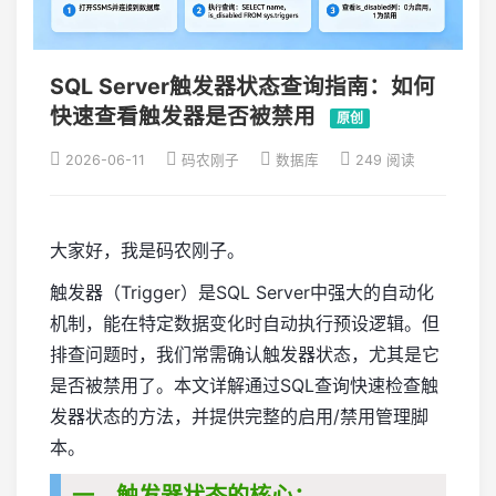
SQL Server触发器状态查询指南：如何
快速查看触发器是否被禁用
原创
2026-06-11
码农刚子
数据库
249 阅读
大家好，我是码农刚子。
触发器（Trigger）是SQL Server中强大的自动化
机制，能在特定数据变化时自动执行预设逻辑。但
排查问题时，我们常需确认触发器状态，尤其是它
是否被禁用了。本文详解通过SQL查询快速检查触
发器状态的方法，并提供完整的启用/禁用管理脚
本。