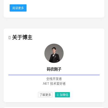
阅读更多
关于博主
码农刚子
全栈开发者
.NET 技术爱好者
了解更多
加微信