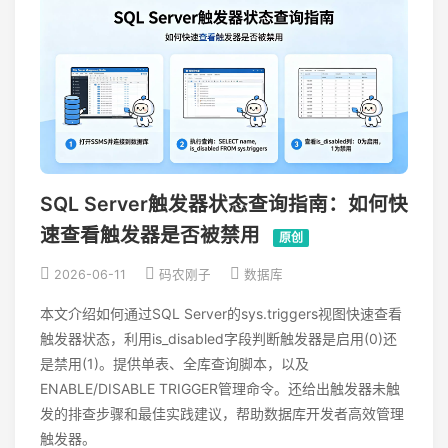
SQL Server触发器状态查询指南：如何快
速查看触发器是否被禁用
原创
2026-06-11
码农刚子
数据库
本文介绍如何通过SQL Server的sys.triggers视图快速查看
触发器状态，利用is_disabled字段判断触发器是启用(0)还
是禁用(1)。提供单表、全库查询脚本，以及
ENABLE/DISABLE TRIGGER管理命令。还给出触发器未触
发的排查步骤和最佳实践建议，帮助数据库开发者高效管理
触发器。