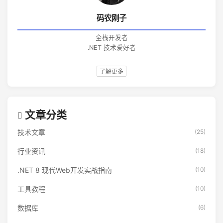
码农刚子
全栈开发者
.NET 技术爱好者
了解更多
文章分类
技术文章
(25)
行业资讯
(18)
.NET 8 现代Web开发实战指南
(10)
工具教程
(10)
数据库
(6)