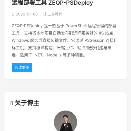
远程部署工具 ZEQP-PSDeploy
2026-07-06
工具教程
ZEQP-PSDeploy 是一款基于 PowerShell 远程管理的部署
工具，支持将本地项目自动发布到远程服务器的 IIS 站点、
Windows 服务或直接传输文件。它通过 PSSession 连接目
标主机，支持编译构建、压缩上传、站点/服务创建与重
启，适用于 .NET、Node.js 等多种项目。
阅读更多
关于博主