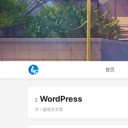
首页
WordPress
共 1 篇相关文章