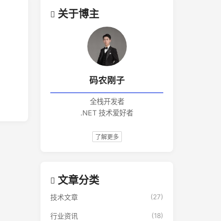
关于博主
码农刚子
全栈开发者
.NET 技术爱好者
了解更多
文章分类
技术文章
(27)
行业资讯
(18)