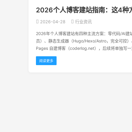
2026个人博客建站指南：这4
2026-04-28
行业资讯
2026年个人博客建站有四种主流方案：零代码/AI建站
员）、静态生成器（Hugo/Hexo/Astro，完全可控）、C
Pages 自建博客（coderlog.net），后续
阅读更多