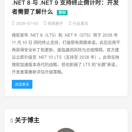
.NET 8 与 .NET 9 支持终止倒计时：开发
者需要了解什么
原创
2026-07-03
码农刚子
行业资讯
微软宣布 .NET 8（LTS）和 .NET 9（STS）将于 2026 年
11 月 10 日 同时终止支持，打破原有周期承诺。此后应用不
再获得安全补丁和更新，面临漏洞风险与合规障碍。官方建
议立即升级至 .NET 10 LTS（支持至 2028 年）。此举反映
微软加速版本迭代的战略，但也削弱了 LTS 的“长期”承诺，
开发者需重新评估升级策略。
阅读更多
关于博主