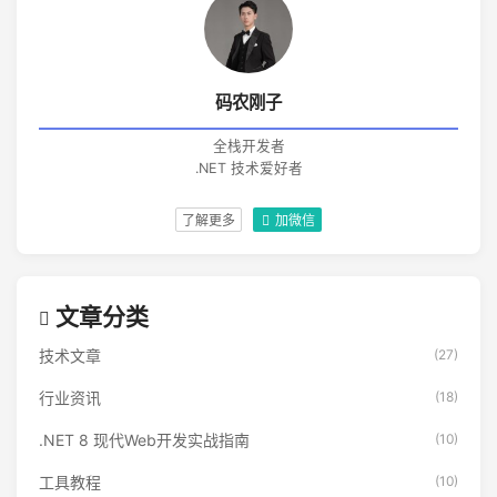
码农刚子
全栈开发者
.NET 技术爱好者
了解更多
加微信
文章分类
技术文章
(27)
行业资讯
(18)
.NET 8 现代Web开发实战指南
(10)
工具教程
(10)