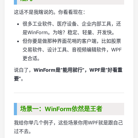
这话不是我瞎说的。你看看现在：
很多工业软件、医疗设备、企业内部工具，还
是WinForm。为啥？稳定、轻量、开发快。
但你要是做那种界面花哨的客户端，比如股票
交易软件、设计工具、音视频编辑软件，WPF
更合适。
说白了，
WinForm是“能用就行”，WPF是“好看重
要”
。
场景一：WinForm依然是王者
我给你举几个例子，这些场景你用WPF就是跟自己
过不去。