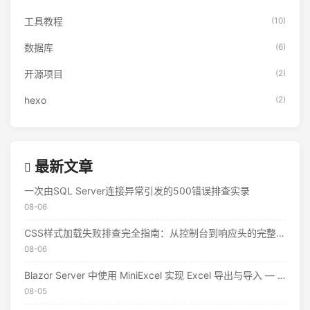
工具教程
(10)
数据库
(6)
开源项目
(2)
hexo
(2)
最新文章
一次由SQL Server连接异常引发的500错误排查实录
08-06
CSS样式加载失败排查完全指南：从控制台到响应头的完整思路
08-06
Blazor Server 中使用 MiniExcel 实现 Excel 导出与导入 — 实战教程
08-05