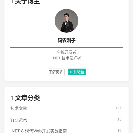
关于博主
码农刚子
全栈开发者
.NET 技术爱好者
了解更多
加微信
文章分类
技术文章
(27)
行业资讯
(18)
.NET 8 现代Web开发实战指南
(10)