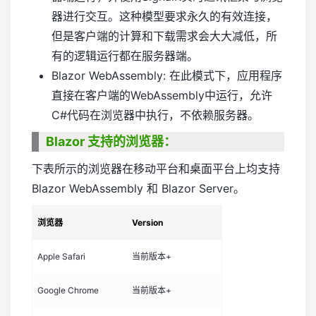
器进行交互。这种模型要求永久的有效连接，
但是客户端的计算和下载需求会大大减低，所
有的逻辑运行都在服务器端。
Blazor WebAssembly: 在此模式下，应用程序
直接在客户端的WebAssembly中运行，允许
C#代码在浏览器中执行，不依赖服务器。
Blazor 支持的浏览器：
下表所示的浏览器在移动平台和桌面平台上均支持
Blazor WebAssembly 和 Blazor Server。
浏览器
Version
Apple Safari
当前版本+
Google Chrome
当前版本+