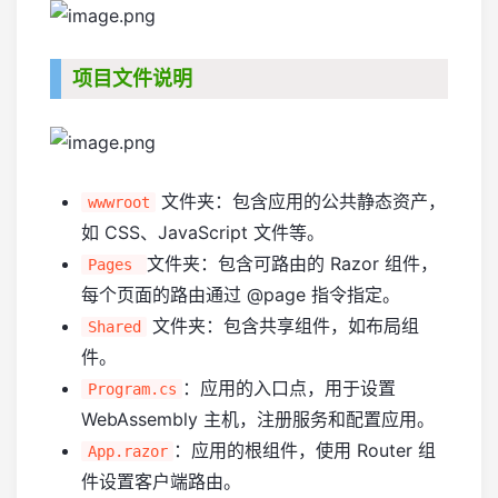
项目文件说明
文件夹：包含应用的公共静态资产，
wwwroot
如 CSS、JavaScript 文件等。
文件夹：包含可路由的 Razor 组件，
Pages
每个页面的路由通过 @page 指令指定。
文件夹：包含共享组件，如布局组
Shared
件。
：应用的入口点，用于设置
Program.cs
WebAssembly 主机，注册服务和配置应用。
：应用的根组件，使用 Router 组
App.razor
件设置客户端路由。