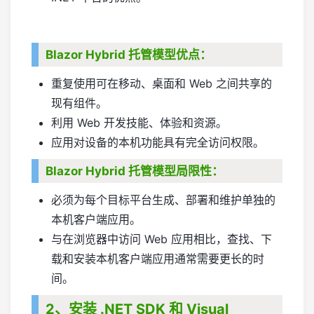
Blazor Hybrid 托管模型优点：
重复使用可在移动、桌面和 Web 之间共享的
现有组件。
利用 Web 开发技能、体验和资源。
应用对设备的本机功能具有完全访问权限。
Blazor Hybrid 托管模型局限性：
必须为每个目标平台生成、部署和维护单独的
本机客户端应用。
与在浏览器中访问 Web 应用相比，查找、下
载和安装本机客户端应用通常需要更长的时
间。
2、安装 .NET SDK 和 Visual