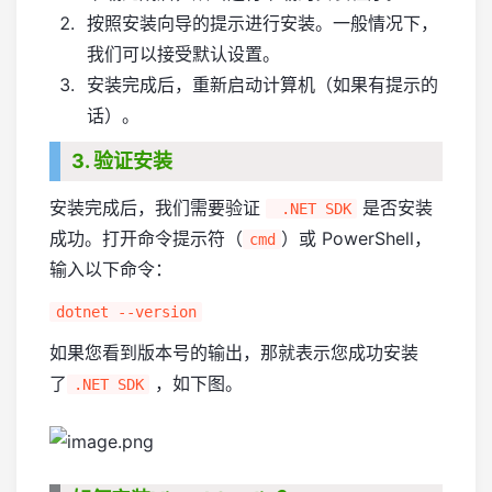
按照安装向导的提示进行安装。一般情况下，
我们可以接受默认设置。
安装完成后，重新启动计算机（如果有提示的
话）。
3. 验证安装
安装完成后，我们需要验证
是否安装
.NET SDK
成功。打开命令提示符（
）或 PowerShell，
cmd
输入以下命令：
dotnet --version
如果您看到版本号的输出，那就表示您成功安装
了
，如下图。
.NET SDK