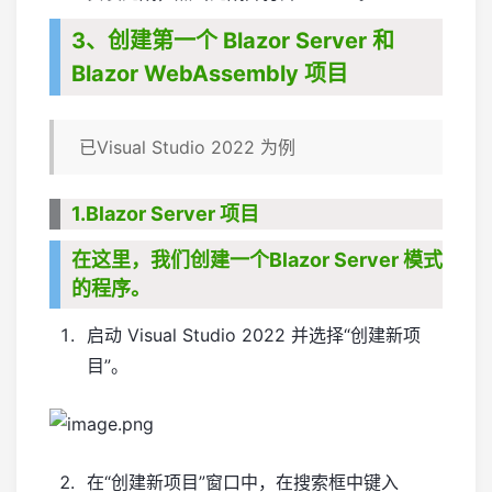
3、创建第一个 Blazor Server 和
Blazor WebAssembly 项目
已Visual Studio 2022 为例
1.Blazor Server 项目
在这里，我们创建一个Blazor Server 模式
的程序。
启动 Visual Studio 2022 并选择“创建新项
目”。
在“创建新项目”窗口中，在搜索框中键入