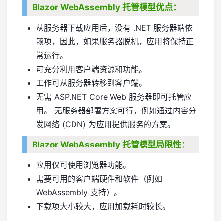
Blazor WebAssembly 托管模型优点：
从服务器下载应用后，没有 .NET 服务器端依
赖项，因此，如果服务器脱机，应用将保持正
常运行。
可充分利用客户端资源和功能。
工作可从服务器转移到客户端。
无需 ASP.NET Core Web 服务器即可托管应
用。 无服务器部署方案可行，例如通过内容分
发网络 (CDN) 为应用提供服务的方案。
Blazor WebAssembly 托管模型局限性：
应用仅可使用浏览器功能。
需要可用的客户端硬件和软件（例如
WebAssembly 支持）。
下载项大小较大，应用加载耗时较长。