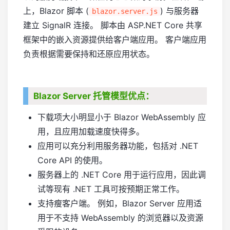
上，Blazor 脚本 (
) 与服务器
blazor.server.js
建立 SignalR 连接。 脚本由 ASP.NET Core 共享
框架中的嵌入资源提供给客户端应用。 客户端应用
负责根据需要保持和还原应用状态。
Blazor Server 托管模型优点：
下载项大小明显小于 Blazor WebAssembly 应
用，且应用加载速度快得多。
应用可以充分利用服务器功能，包括对 .NET
Core API 的使用。
服务器上的 .NET Core 用于运行应用，因此调
试等现有 .NET 工具可按预期正常工作。
支持瘦客户端。 例如，Blazor Server 应用适
用于不支持 WebAssembly 的浏览器以及资源