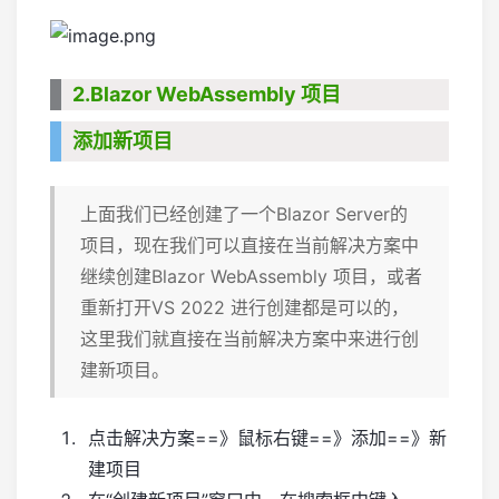
2.Blazor WebAssembly 项目
添加新项目
上面我们已经创建了一个Blazor Server的
项目，现在我们可以直接在当前解决方案中
继续创建Blazor WebAssembly 项目，或者
重新打开VS 2022 进行创建都是可以的，
这里我们就直接在当前解决方案中来进行创
建新项目。
点击解决方案==》鼠标右键==》添加==》新
建项目