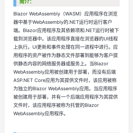
简介：
Blazor WebAssembly（WASM）应用程序在浏览
器中基于WebAssembly的.NET运行时运行客户
端。Blazor应用程序及其依赖项和.NET运行时被下
载到浏览器中。该应用程序直接在浏览器的UI线程
上执行。UI更新和事件处理在同一进程中进行。应
用程序的资产被作为静态文件部署到能够为客户提
供静态内容的网络服务器或服务上。当Blazor
WebAssembly应用被创建用于部署，而没有后端
ASP.NET Core应用为其提供文件时，该应用被称
为独立的Blazor WebAssembly应用。当应用程序
被创建用于部署，并有一个后端应用程序为其提供
文件时，该应用程序被称为托管的Blazor
WebAssembly应用程序。