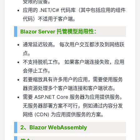
受限的设备。
应用的 .NET/C# 代码库（其中包括应用的组件
代码）不适用于客户端。
Blazor Server 托管模型局限性：
通常延迟较高。 每次用户交互都涉及到网络跃
点。
不支持脱机工作。 如果客户端连接失败，应用
会停止工作。
若要缩放具有许多用户的应用，需要使用服务
器资源处理多个客户端连接和客户端状态。
需要 ASP.NET Core 服务器为应用提供服务。
无服务器部署方案不可行，例如通过内容分发
网络 (CDN) 为应用提供服务的方案。
2、Blazor WebAssembly