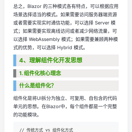
总之，Blazor 的三种模式各有特点，可以根据应用
场景选择适当的模式。如果需要访问服务器端资源
或者需要实现实时通信功能，可以选择 Server 模
式；如果需要实现离线访问或者减少网络流量，可
以选择 WebAssembly 模式；如果需要兼顾两种模
式的优势，可以选择 Hybrid 模式。
4、理解组件化开发思想
1. 组件化核心理念
什么是组件化？
组件化是将UI拆分为独立、可复用、自包含的代码
单元的思想。在Blazor中，每个组件都是一个完整
的功能模块。
// 传统方式 vs 组件化方式
