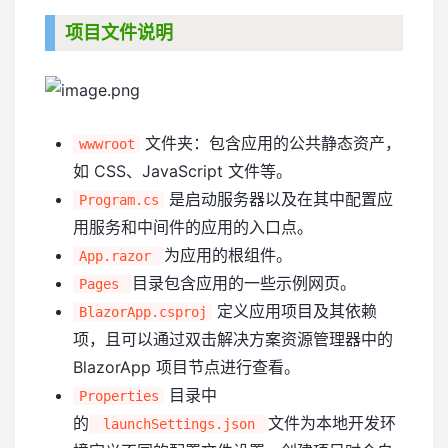
项目文件说明
文件夹：包含应用的公共静态资产，
wwwroot
如 CSS、JavaScript 文件等。
是启动服务器以及在其中配置应
Program.cs
用服务和中间件的应用的入口点。
为应用的根组件。
App.razor
目录包含应用的一些示例网页。
Pages
定义应用项目及其依赖
BlazorApp.csproj
项，且可以通过双击解决方案资源管理器中的
BlazorApp 项目节点进行查看。
目录中
Properties
的
文件为本地开发环
launchSettings.json