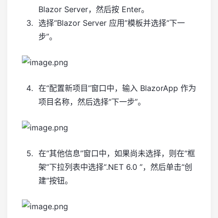
Blazor Server，然后按 Enter。
选择“Blazor Server 应用”模板并选择“下一
步”。
在“配置新项目”窗口中，输入 BlazorApp 作为
项目名称，然后选择“下一步”。
在“其他信息”窗口中，如果尚未选择，则在“框
架”下拉列表中选择“.NET 6.0 ”，然后单击“创
建”按钮。