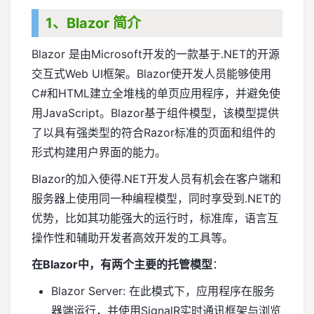
1、Blazor 简介
Blazor 是由Microsoft开发的一款基于.NET的开源
交互式Web UI框架。Blazor使开发人员能够使用
C#和HTML建立全堆栈的单页应用程序，并避免使
用JavaScript。Blazor基于组件模型，该模型提供
了以具有强类型的符合Razor标准的页面和组件的
形式构建用户界面的能力。
Blazor的加入使得.NET开发人员有机会在客户端和
服务器上使用同一种编程模型，同时享受到.NET的
优势，比如其功能强大的运行时，标准库，语言互
操作性和辅助开发者高效开发的工具等。
在Blazor中，有两个主要的托管模型
：
Blazor Server: 在此模式下，应用程序在服务
器端运行，并使用SignalR实时通讯框架与浏览