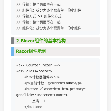
// 传统：整个页面写在一起

// 组件化：拆分为多个职责单一的小组件

// 传统方式 vs 组件化方式

// 传统：整个页面写在一起

2. Blazor组件的基本结构
Razor组件示例
<!-- Counter.razor -->

<div class="card">

    <h3>计数器组件</h3>

    <p>当前计数: @currentCount</p>

    <button class="btn btn-primary" 
@onclick="IncrementCount">

        点击 +1

    </button>
