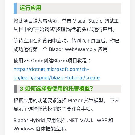
运行应用
将此项目设为启动项，单击 Visual Studio 调试工
具栏中的“开始调试”按钮(绿色箭头)以运行应用。
等待应用在浏览器中启动。转到以下页面后，你已
成功运行第一个 Blazor WebAssembly 应用!
使用VS Code创建Blazor项目教程 ：
https://dotnet.microsoft.com/zh-
cn/learn/aspnet/blazor-tutorial/create
3.如何选择要使用的托管模型？
根据应用的功能要求选择 Blazor 托管模型。 下表
显示了选择托管模型的主要注意事项。
Blazor Hybrid 应用包括 .NET MAUI、WPF 和
Windows 窗体框架应用。