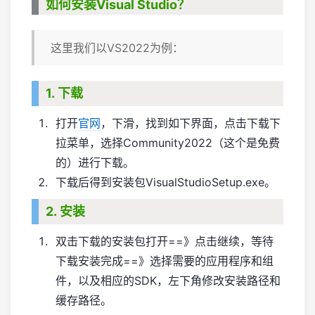
如何安装Visual Studio？
这里我们以VS2022为例：
1. 下载
打开
官网
，下滑，找到如下界面，点击下载下
拉菜单，选择Community2022（这个是免费
的）进行下载。
下载后得到安装包VisualStudioSetup.exe。
2. 安装
双击下载的安装包打开==》点击继续，等待
下载安装完成==》选择需要的应用程序和组
件，以及相应的SDK，左下角修改安装路径和
缓存路径。