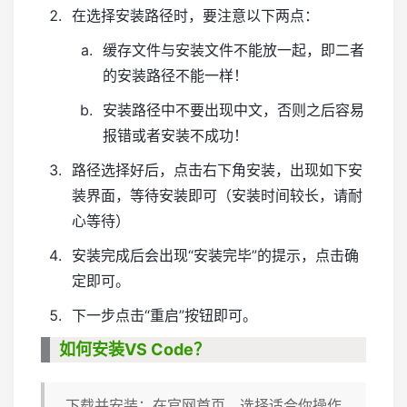
在选择安装路径时，要注意以下两点：
缓存文件与安装文件不能放一起，即二者
的安装路径不能一样！
安装路径中不要出现中文，否则之后容易
报错或者安装不成功！
路径选择好后，点击右下角安装，出现如下安
装界面，等待安装即可（安装时间较长，请耐
心等待）
安装完成后会出现“安装完毕”的提示，点击确
定即可。
下一步点击“重启”按钮即可。
如何安装VS Code？
下载并安装：在官网首页，选择适合你操作