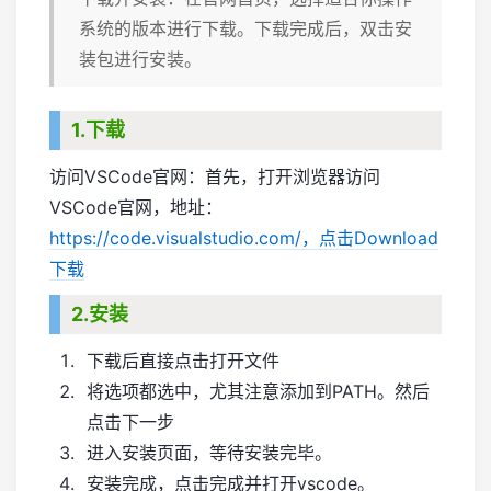
系统的版本进行下载。下载完成后，双击安
装包进行安装。
1.下载
访问VSCode官网：首先，打开浏览器访问
VSCode官网，地址：
https://code.visualstudio.com/，点击Download
下载
2.安装
下载后直接点击打开文件
将选项都选中，尤其注意添加到PATH。然后
点击下一步
进入安装页面，等待安装完毕。
安装完成，点击完成并打开vscode。