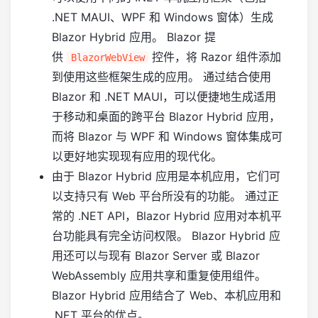
.NET MAUI、WPF 和 Windows 窗体）生成
Blazor Hybrid 应用。 Blazor 提
供
控件，将 Razor 组件添加
BlazorWebView
到使用这些框架生成的应用。 通过结合使用
Blazor 和 .NET MAUI，可以便捷地生成适用
于移动和桌面的跨平台 Blazor Hybrid 应用，
而将 Blazor 与 WPF 和 Windows 窗体集成可
以更好地实现现有应用的现代化。
由于 Blazor Hybrid 应用是本机应用，它们可
以支持只有 Web 平台所没有的功能。 通过正
常的 .NET API，Blazor Hybrid 应用对本机平
台功能具有完全访问权限。 Blazor Hybrid 应
用还可以与现有 Blazor Server 或 Blazor
WebAssembly 应用共享和重复使用组件。
Blazor Hybrid 应用结合了 Web、本机应用和
.NET 平台的优点。