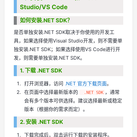
Studio/VS Code
如何安装.NET SDK？
是否单独安装.NET SDK取决于你使用的开发工
具，如果选择使用Visual Studio开发，则不需要单
独安装.NET SDK；如果选择使用VS Code进行开
发，则需要单独安装.NET SDK。
1. 下载 .NET SDK
打开浏览器，访问
.NET 官方下载页面
。
在页面中选择最新版本的
，通常
.NET SDK
会有多个版本可供选择。建议选择最新或稳定
版本（根据你的需求而定）。
2. 安装 .NET SDK
下载完成后，双击运行下载的安装程序。