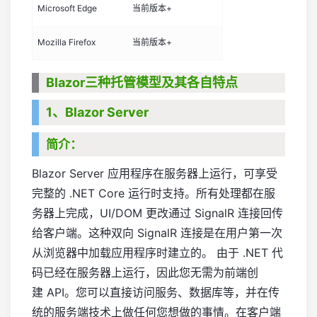
Microsoft Edge
当前版本+
Mozilla Firefox
当前版本+
Blazor三种托管模型及其各自特点
1、Blazor Server
简介：
Blazor Server 应用程序在服务器上运行，可享受
完整的 .NET Core 运行时支持。所有处理都在服
务器上完成，UI/DOM 更改通过 SignalR 连接回传
给客户端。这种双向 SignalR 连接是在用户第一次
从浏览器中加载应用程序时建立的。 由于 .NET 代
码已经在服务器上运行，因此您无需为前端创
建 API。您可以直接访问服务、数据库等，并在传
统的服务端技术上做任何您想做的事情。在客户端