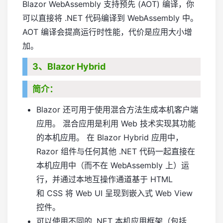
Blazor WebAssembly 支持预先 (AOT) 编译，你
可以直接将 .NET 代码编译到 WebAssembly 中。
AOT 编译会提高运行时性能，代价是应用大小增
加。
3、Blazor Hybrid
简介：
Blazor 还可用于使用混合方法生成本机客户端
应用。 混合应用是利用 Web 技术实现其功能
的本机应用。 在 Blazor Hybrid 应用中，
Razor 组件与任何其他 .NET 代码一起直接在
本机应用中（而不在 WebAssembly 上）运
行，并通过本地互操作通道基于 HTML
和 CSS 将 Web UI 呈现到嵌入式 Web View
控件。
可以使用不同的 .NET 本机应用框架（包括