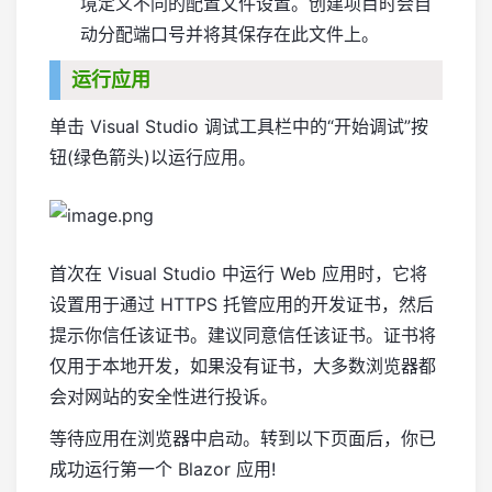
境定义不同的配置文件设置。创建项目时会自
动分配端口号并将其保存在此文件上。
运行应用
单击 Visual Studio 调试工具栏中的“开始调试”按
钮(绿色箭头)以运行应用。
首次在 Visual Studio 中运行 Web 应用时，它将
设置用于通过 HTTPS 托管应用的开发证书，然后
提示你信任该证书。建议同意信任该证书。证书将
仅用于本地开发，如果没有证书，大多数浏览器都
会对网站的安全性进行投诉。
等待应用在浏览器中启动。转到以下页面后，你已
成功运行第一个 Blazor 应用!