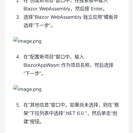
在“创建新项目”窗口中，在搜索框中键入
Blazor WebAssembly，然后按 Enter。
选择“Blazor WebAssembly 独立应用”模板并
选择“下一步”。
在“配置新项目”窗口中，输入
BlazorAppWasm 作为项目名称，然后选择
“下一步”。
在“其他信息”窗口中，如果尚未选择，则在“框
架”下拉列表中选择“.NET 6.0 ”，然后单击“创
建”按钮。